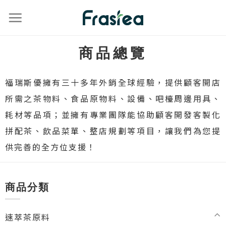
商品總覽
福瑞斯優擁有三十多年外銷全球經驗，提供顧客開店
所需之茶物料、食品原物料、設備、吧檯周邊用具、
耗材等品項；並擁有專業團隊能協助顧客開發客製化
拼配茶、飲品菜單、整店規劃等項目，讓我們為您提
供完善的全方位支援！
商品分類
速萃茶原料